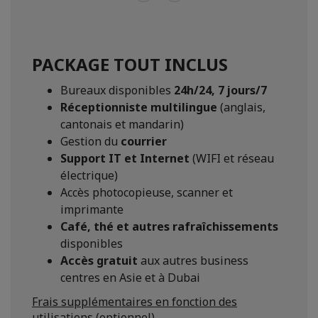
PACKAGE TOUT INCLUS
Bureaux disponibles
24h/24, 7 jours/7
Réceptionniste multilingue
(anglais,
cantonais et mandarin)
Gestion du
courrier
Support IT et Internet
(WIFI et réseau
électrique)
Accès photocopieuse, scanner et
imprimante
Café, thé et autres rafraîchissements
disponibles
Accès gratuit
aux autres business
centres en Asie et à Dubai
Frais supplémentaires en fonction des
utilisations (optionnel)