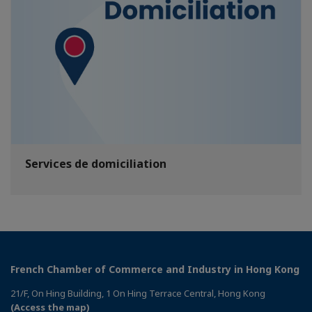
Services de domiciliation
French Chamber of Commerce and Industry in Hong Kong
21/F, On Hing Building, 1 On Hing Terrace Central, Hong Kong
(Access the map)