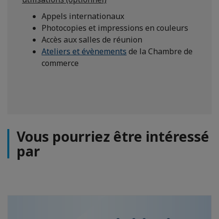
Appels internationaux
Photocopies et impressions en couleurs
Accès aux salles de réunion
Ateliers et évènements
de la Chambre de
commerce
Vous pourriez être intéressé
par