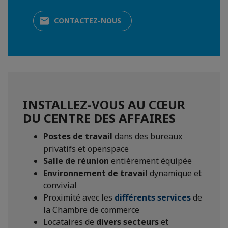
CONTACTEZ-NOUS
INSTALLEZ-VOUS AU CŒUR
DU CENTRE DES AFFAIRES
Postes de travail
dans des bureaux
privatifs et openspace
Salle de réunion
entièrement équipée
Environnement de travail
dynamique et
convivial
Proximité avec les
différents services
de
la Chambre de commerce
Locataires de
divers secteurs
et